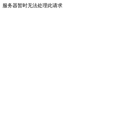
服务器暂时无法处理此请求