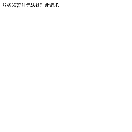
服务器暂时无法处理此请求