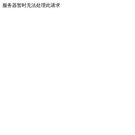
服务器暂时无法处理此请求