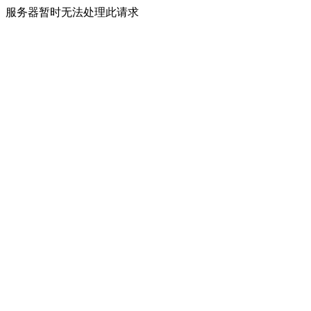
服务器暂时无法处理此请求