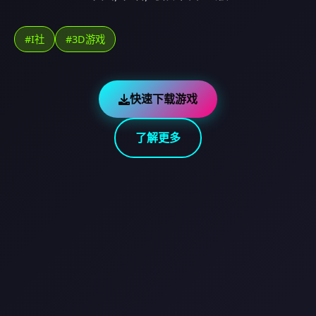
#I社
#3D游戏
快速下载游戏
了解更多